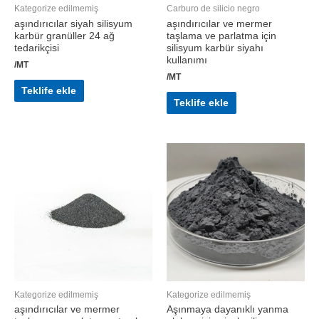
Kategorize edilmemiş
Carburo de silicio negro
aşındırıcılar siyah silisyum
aşındırıcılar ve mermer
karbür granüller 24 ağ
taşlama ve parlatma için
tedarikçisi
silisyum karbür siyahı
kullanımı
/MT
/MT
Teklife ekle
Teklife ekle
Kategorize edilmemiş
Kategorize edilmemiş
aşındırıcılar ve mermer
Aşınmaya dayanıklı yanma