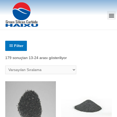
Filter
179 sonuçtan 13-24 arası gösteriliyor