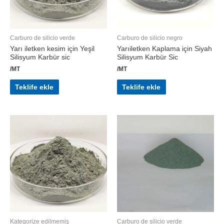
Carburo de silicio verde
Carburo de silicio negro
Yarı iletken kesim için Yeşil
Yarıiletken Kaplama için Siyah
Silisyum Karbür sic
Silisyum Karbür Sic
/MT
/MT
Teklife ekle
Teklife ekle
Kategorize edilmemiş
Carburo de silicio verde