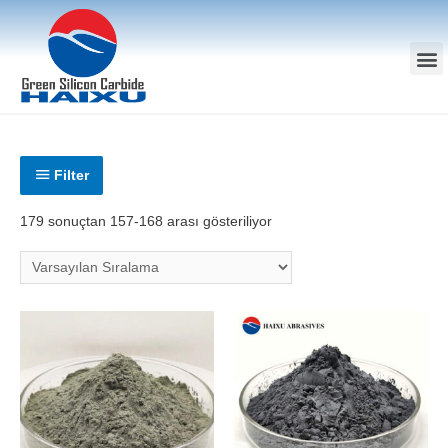
Filter
179 sonuçtan 157-168 arası gösteriliyor