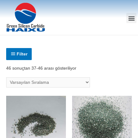
Filter
46 sonuçtan 37-46 arası gösteriliyor