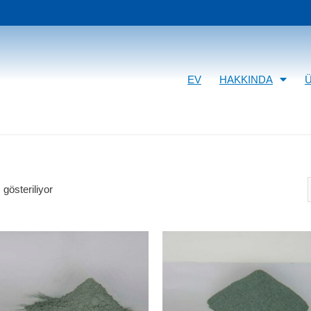
EV
HAKKINDA
gösteriliyor