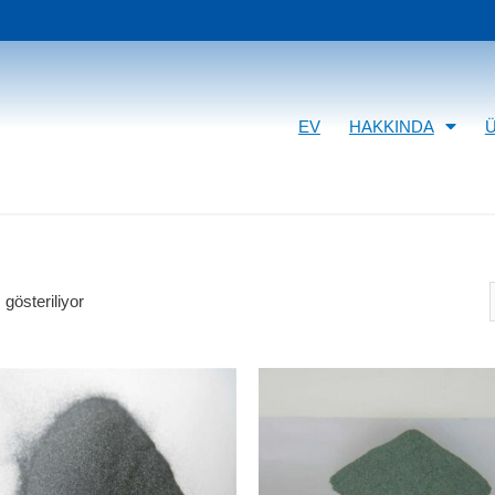
EV
HAKKINDA
gösteriliyor