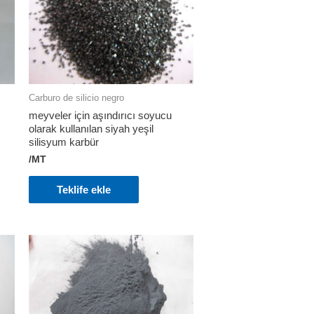
Carburo de silicio negro
meyveler için aşındırıcı soyucu
olarak kullanılan siyah yeşil
silisyum karbür
/MT
Teklife ekle