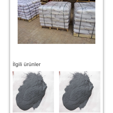
İlgili ürünler