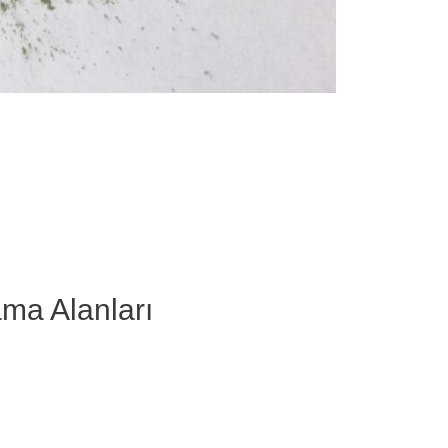
ama Alanları