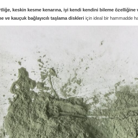
tliğe, keskin kesme kenarına, iyi kendi kendini bileme özelliğine
ine ve kauçuk bağlayıcılı taşlama diskleri
için ideal bir hammadde ha