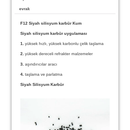
evrak
F12 Siyah silisyum karbür Kum
Siyah silisyum karbür uygulaması
1.
yüksek hızlı, yüksek karbonlu çelik taşlama
2.
yüksek dereceli refrakter malzemeler
3.
aşındırıcılar aracı
4.
taşlama ve parlatma
Siyah Silisyum Karbür