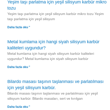
Yeşim taşı parlatma için yeşil silisyum karbür mikro
tozu
Yeşim taşı parlatma için yeşil silisyum karbür mikro tozu Yeşim
taşı parlatma için yeşil silisyum
Daha fazla oku "
Metal kumlama için hangi siyah silisyum karbür
kaliteleri uygundur?
Metal kumlama için hangi siyah silisyum karbür kaliteleri
uygundur? Metal kumlama için siyah silisyum karbür
Daha fazla oku "
Bilardo masası taşının taşlanması ve parlatılması
için yeşil silisyum karbür.
Bilardo masası taşının taşlanması ve parlatılması için yeşil
silisyum karbür. Bilardo masaları, sert ve kırılgan
Daha fazla oku "