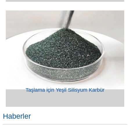
VIEW
Taşlama için Yeşil Silisyum Karbür
Haberler